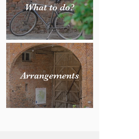
What to do?
Arrangements