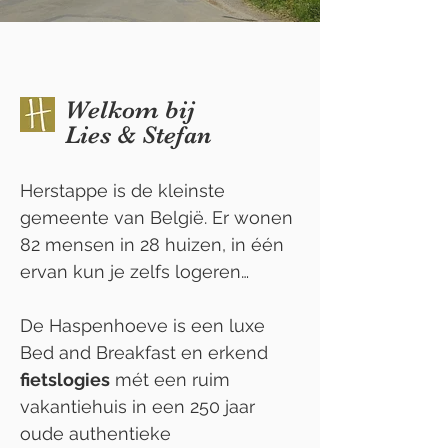
Welkom bij
Lies & Stefan
Herstappe is de kleinste
gemeente van België. Er wonen
82 mensen in 28 huizen, in één
ervan kun je zelfs logeren…
De Haspenhoeve is een luxe
Bed and Breakfast en erkend
fietslogies
mét een ruim
vakantiehuis in een 250 jaar
oude authentieke