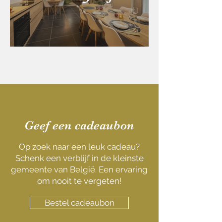
Geef een cadeaubon
Op zoek naar een leuk cadeau?
Schenk een verblijf in de kleinste
gemeente van België. Een ervaring
om nooit te vergeten!
Bestel cadeaubon