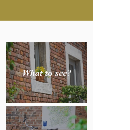
What to see?