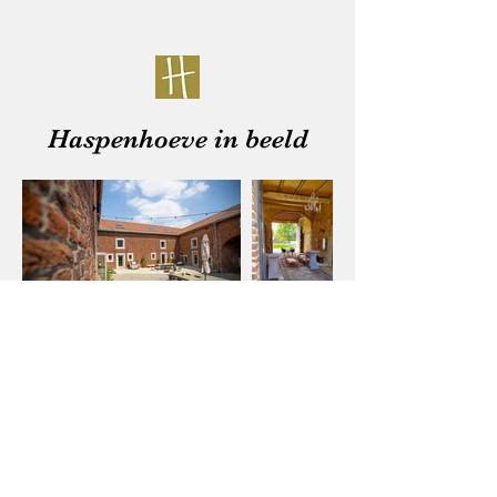
Haspenhoeve in beeld