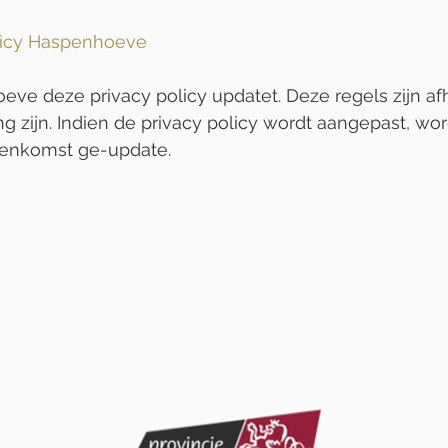
olicy Haspenhoeve
eve deze privacy policy updatet. Deze regels zijn af
g zijn. Indien de privacy policy wordt aangepast, wor
enkomst ge-update.